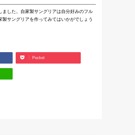
しました。自家製サングリアは自分好みのフル
家製サングリアを作ってみてはいかがでしょう
Pocket