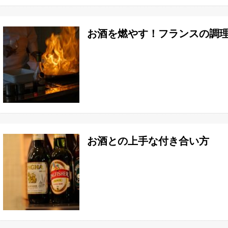
お酒を燃やす！フランスの調
お酒との上手な付き合い方