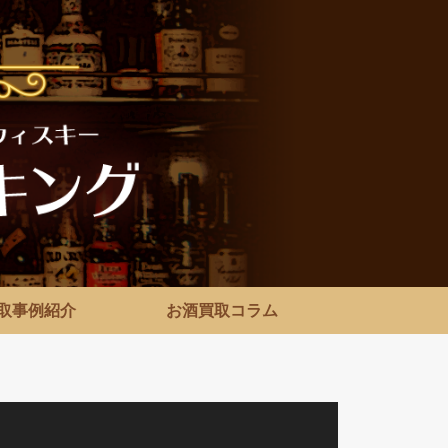
取事例紹介
お酒買取コラム