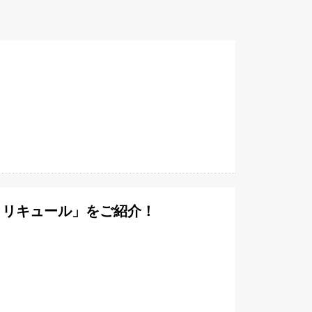
」
トリキュール」をご紹介！