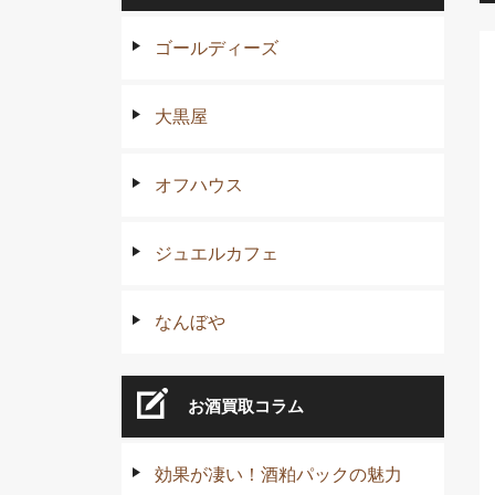
ゴールディーズ
大黒屋
オフハウス
ジュエルカフェ
なんぼや
お酒買取コラム
効果が凄い！酒粕パックの魅力