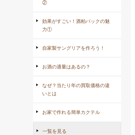
②
効果がすごい！酒粕パックの魅
力①
自家製サングリアを作ろう！
お酒の適量はあるの？
なぜ？当たり年の買取価格の違
いとは
お家で作れる簡単カクテル
一覧を見る