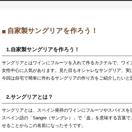
自家製サングリアを作ろう！
1.自家製サングリアを作ろう！
サングリアとはワインにフルーツを入れて作るカクテルで、ワイ
女性中心に人気があります。見た目もオシャレなサングリア、実
今回は自宅で簡単に作れるサングリアの作り方をご紹介したいと
2.サングリアとは？
サングリアとは、スペイン発祥のワインにフルーツやスパイスを
スペイン語の「Sangre（サングレ）」で「血」を意味する言葉
せることからこの名前になったそうです。