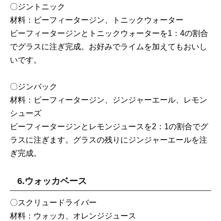
〇ジントニック
材料：ビーフィータージン、トニックウォーター
ビーフィータージンとトニックウォーターを1：4の割合
でグラスに注ぎ完成。お好みでライムを加えてもおいし
いです。
〇ジンバック
材料：ビーフィータージン、ジンジャーエール、レモン
シューズ
ビーフィータージンとレモンジュースを2：1の割合でグ
ラスに注ぎます。グラスの残りにジンジャーエールを注
ぎ完成。
6.ウォッカベース
〇スクリュードライバー
材料：ウォッカ、オレンジジュース