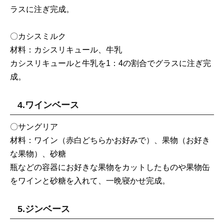
ラスに注ぎ完成。
〇カシスミルク
材料：カシスリキュール、牛乳
カシスリキュールと牛乳を1：4の割合でグラスに注ぎ完
成。
4.ワインベース
〇サングリア
材料：ワイン（赤白どちらかお好みで）、果物（お好き
な果物）、砂糖
瓶などの容器にお好きな果物をカットしたものや果物缶
をワインと砂糖を入れて、一晩寝かせ完成。
5.ジンベース