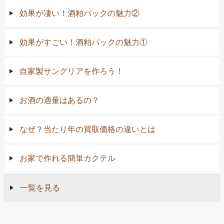
効果が凄い！酒粕パックの魅力②
効果がすごい！酒粕パックの魅力①
自家製サングリアを作ろう！
お酒の適量はあるの？
なぜ？当たり年の買取価格の違いとは
お家で作れる簡単カクテル
一覧を見る