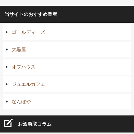
当サイトのおすすめ業者
ゴールディーズ
大黒屋
オフハウス
ジュエルカフェ
なんぼや
お酒買取コラム