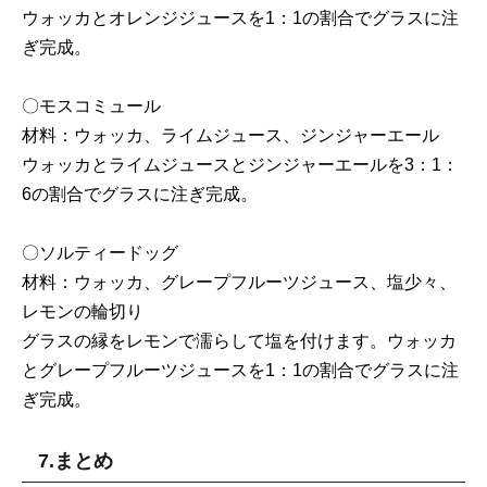
ウォッカとオレンジジュースを1：1の割合でグラスに注
ぎ完成。
〇モスコミュール
材料：ウォッカ、ライムジュース、ジンジャーエール
ウォッカとライムジュースとジンジャーエールを3：1：
6の割合でグラスに注ぎ完成。
〇ソルティードッグ
材料：ウォッカ、グレープフルーツジュース、塩少々、
レモンの輪切り
グラスの縁をレモンで濡らして塩を付けます。ウォッカ
とグレープフルーツジュースを1：1の割合でグラスに注
ぎ完成。
7.まとめ