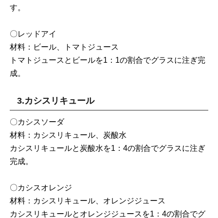
す。
〇レッドアイ
材料：ビール、トマトジュース
トマトジュースとビールを1：1の割合でグラスに注ぎ完
成。
3.カシスリキュール
〇カシスソーダ
材料：カシスリキュール、炭酸水
カシスリキュールと炭酸水を1：4の割合でグラスに注ぎ
完成。
〇カシスオレンジ
材料：カシスリキュール、オレンジジュース
カシスリキュールとオレンジジュースを1：4の割合でグ