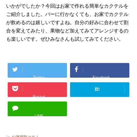
いかがでしたか？今回はお家で作れる簡単なカクテルを
ご紹介しました。バーに行かなくても、お家でカクテル
が飲めるのは嬉しいですよね。自分の好みに合わせて割
合を変えてみたり、果物など加えてみてアレンジするの
も楽しいです。ぜひみなさんも試してみてください。
Twitter
Facebook
B!
Pocket
はてブ
LINE