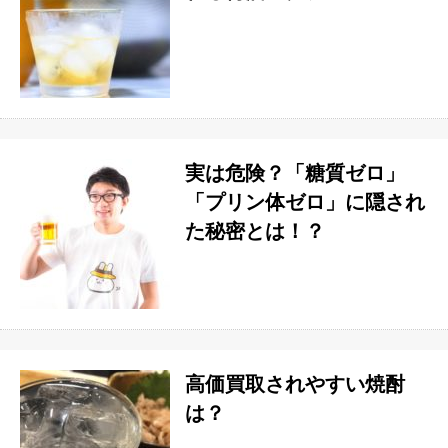
実は危険？「糖質ゼロ」
「プリン体ゼロ」に隠され
た秘密とは！？
高価買取されやすい焼酎
は？