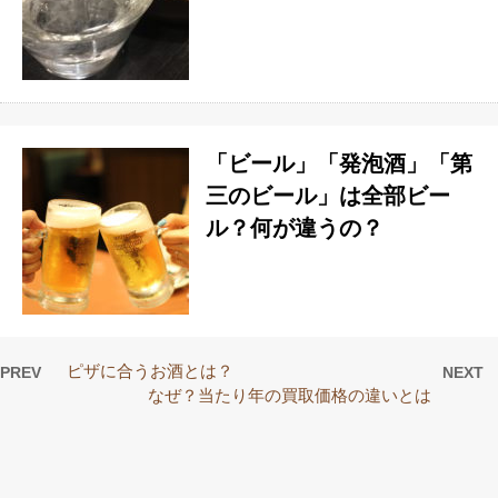
「ビール」「発泡酒」「第
三のビール」は全部ビー
ル？何が違うの？
ピザに合うお酒とは？
PREV
NEXT
なぜ？当たり年の買取価格の違いとは