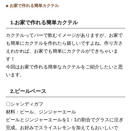
お家で作れる簡単カクテル
1.お家で作れる簡単カクテル
カクテルってバーで飲むイメージがありますが、お家で
も簡単にカクテルを作れたら嬉しいですよね。作り方さ
えわかれば、お家でも簡単にカクテルができちゃいま
す！
今回はお家で作れる簡単なカクテルをご紹介したいと思
います。
2.ビールベース
〇シャンディガフ
材料：ビール、ジンジャーエール
ビールとジンジャーエールを1：1の割合でグラスに注ぎ
完成。お好みでスライスレモンを加えてもおいしいで